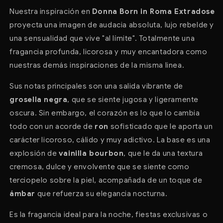
Nuestra inspiración en
Donna Born in Roma Extradose
proyecta una imagen de audacia absoluta, lujo rebelde y
una sensualidad que vive "al límite". Totalmente una
fragancia profunda, licorosa y muy encantadora como
nuestras demás inspiraciones de la misma linea.
Sus notas principales son una salida vibrante de
grosella negra
, que se siente jugosa y ligeramente
oscura. Sin embargo, el corazón es lo que lo cambia
todo con un acorde de
ron
sofisticado que le aporta un
carácter licoroso, cálido y muy adictivo. La base es una
explosión de
vainilla bourbon
, que le da una textura
cremosa, dulce y envolvente que se siente como
terciopelo sobre la piel, acompañada de un toque de
ámbar
que refuerza su elegancia nocturna.
Es la fragancia ideal para la noche, fiestas exclusivas o