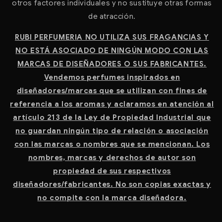
otros factores individuales y no sustituye otras formas
de atracción.
RUBI PERFUMERIA NO UTILIZA SUS FRAGANCIAS Y
NO ESTÁ ASOCIADO DE NINGÚN MODO CON LAS
MARCAS DE DISEÑADORES O SUS FABRICANTES.
Vendemos perfumes inspirados en
diseñadores/marcas que se utilizan con fines de
referencia a los aromas y aclaramos en atención al
artículo 213 de la Ley de Propiedad Industrial que
no guardan ningún tipo de relación o asociación
con las marcas o nombres que se mencionan. Los
nombres, marcas y derechos de autor son
propiedad de sus respectivos
diseñadores/fabricantes. No son copias exactas y
no compite con la marca diseñadora.