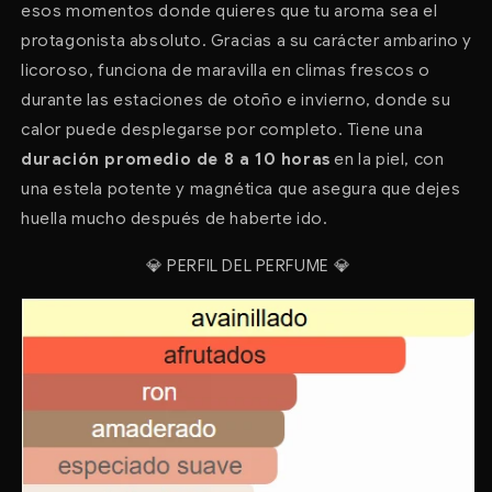
esos momentos donde quieres que tu aroma sea el
protagonista absoluto. Gracias a su carácter ambarino y
licoroso, funciona de maravilla en climas frescos o
durante las estaciones de otoño e invierno, donde su
calor puede desplegarse por completo. Tiene una
duración promedio de 8 a 10 horas
en la piel, con
una estela potente y magnética que asegura que dejes
huella mucho después de haberte ido.
💎
PERFIL DEL PERFUME
💎