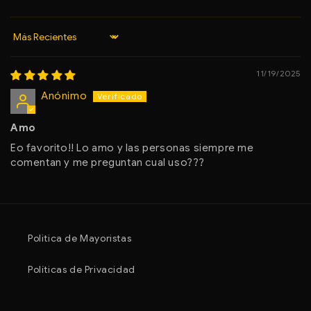
Sort by
11/19/2025
Anónimo
Amo
Eo favorito!! Lo amo y las personas siempre me
comentan y me preguntan cual uso???
Politica de Mayoristas
Políticas de Privacidad